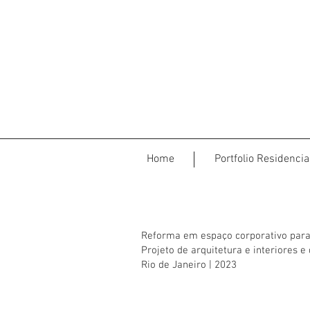
Home
Portfolio Residencia
Reforma em espaço corporativo para
Projeto de arquitetura e interiores 
Rio de Janeiro | 2023