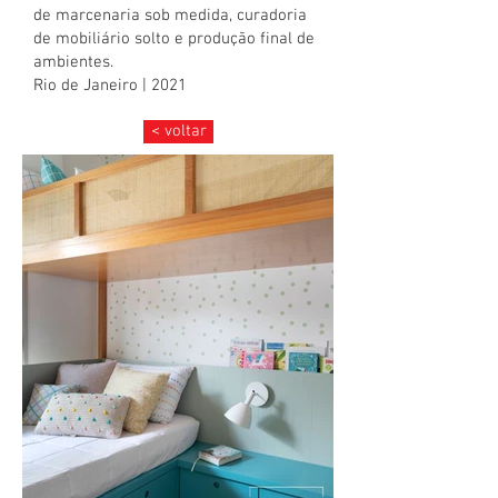
de marcenaria sob medida, curadoria
de mobiliário solto e produção final de
ambientes.
Rio de Janeiro | 2021
< voltar