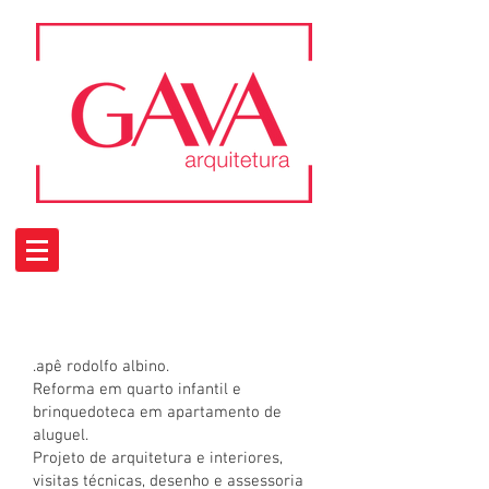
.apê rodolfo albino.
Reforma em quarto infantil e
brinquedoteca em apartamento de
aluguel.
Projeto de arquitetura e interiores,
visitas técnicas, desenho e assessoria