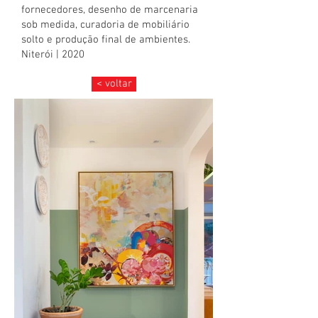
fornecedores, desenho de marcenaria
sob medida, curadoria de mobiliário
solto e produção final de ambientes.
Niterói | 2020
< voltar