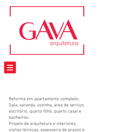
Reforma em apartamento completo.
Sala, varanda, cozinha, área de serviço,
escritório, quarto filho, quarto casal e
banheiros.
Projeto de arquitetura e interiores,
visitas técnicas, assessoria de prazos e