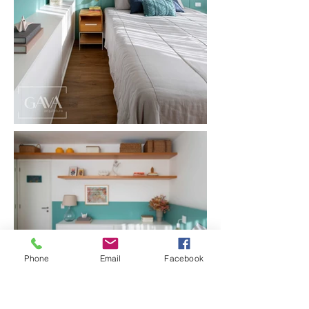
Phone
Email
Facebook